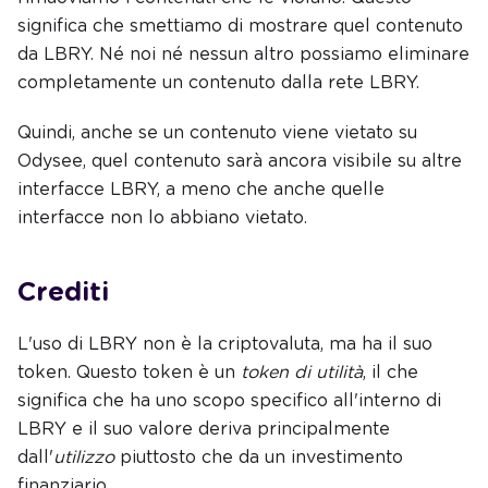
significa che smettiamo di mostrare quel contenuto
da LBRY. Né noi né nessun altro possiamo eliminare
completamente un contenuto dalla rete LBRY.
Quindi, anche se un contenuto viene vietato su
Odysee, quel contenuto sarà ancora visibile su altre
interfacce LBRY, a meno che anche quelle
interfacce non lo abbiano vietato.
Crediti
L'uso di LBRY non è la criptovaluta, ma ha il suo
token. Questo token è un
token di utilità
, il che
significa che ha uno scopo specifico all'interno di
LBRY e il suo valore deriva principalmente
dall'
utilizzo
piuttosto che da un investimento
finanziario.