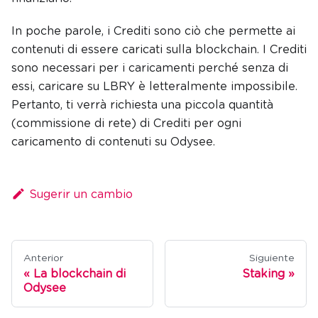
In poche parole, i Crediti sono ciò che permette ai
contenuti di essere caricati sulla blockchain. I Crediti
sono necessari per i caricamenti perché senza di
essi, caricare su LBRY è letteralmente impossibile.
Pertanto, ti verrà richiesta una piccola quantità
(commissione di rete) di Crediti per ogni
caricamento di contenuti su Odysee.
Sugerir un cambio
Anterior
Siguiente
La blockchain di
Staking
Odysee