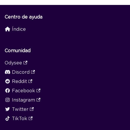
Centro de ayuda
Índice
Comunidad
Odysee
Discord
Reddit
Facebook
Instagram
Twitter
TikTok