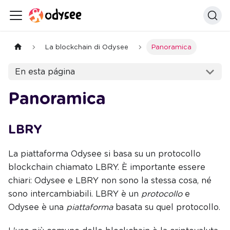
La blockchain di Odysee
Panoramica
En esta página
Panoramica
LBRY
La piattaforma Odysee si basa su un protocollo
blockchain chiamato LBRY. È importante essere
chiari: Odysee e LBRY non sono la stessa cosa, né
sono intercambiabili. LBRY è un
protocollo
e
Odysee è una
piattaforma
basata su quel protocollo.