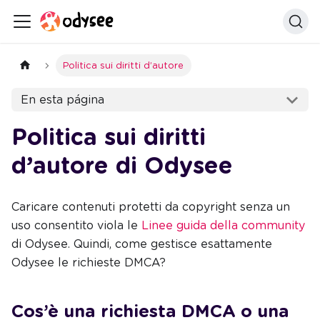
Politica sui diritti d’autore
En esta página
Politica sui diritti
d’autore di Odysee
Caricare contenuti protetti da copyright senza un
uso consentito viola le
Linee guida della community
di Odysee. Quindi, come gestisce esattamente
Odysee le richieste DMCA?
Cos’è una richiesta DMCA o una