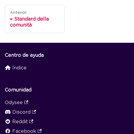
Anterior
Standard della
comunità
Centro de ayuda
Índice
Comunidad
Odysee
Discord
Reddit
Facebook