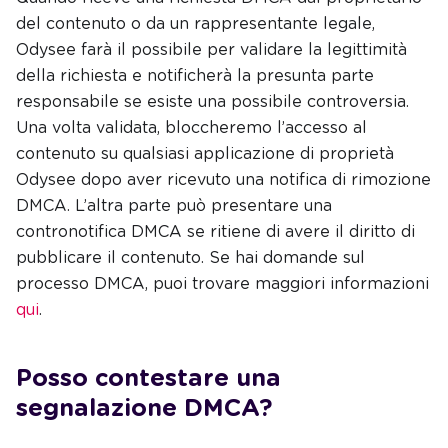
del contenuto o da un rappresentante legale,
Odysee farà il possibile per validare la legittimità
della richiesta e notificherà la presunta parte
responsabile se esiste una possibile controversia.
Una volta validata, bloccheremo l’accesso al
contenuto su qualsiasi applicazione di proprietà
Odysee dopo aver ricevuto una notifica di rimozione
DMCA. L’altra parte può presentare una
contronotifica DMCA se ritiene di avere il diritto di
pubblicare il contenuto. Se hai domande sul
processo DMCA, puoi trovare maggiori informazioni
qui
.
Posso contestare una
segnalazione DMCA?