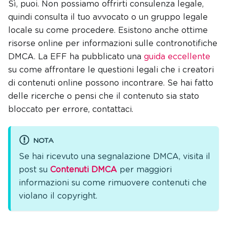
Sì, puoi. Non possiamo offrirti consulenza legale,
quindi consulta il tuo avvocato o un gruppo legale
locale su come procedere. Esistono anche ottime
risorse online per informazioni sulle contronotifiche
DMCA. La EFF ha pubblicato una
guida eccellente
su come affrontare le questioni legali che i creatori
di contenuti online possono incontrare. Se hai fatto
delle ricerche o pensi che il contenuto sia stato
bloccato per errore, contattaci.
NOTA
Se hai ricevuto una segnalazione DMCA, visita il
post su
Contenuti DMCA
per maggiori
informazioni su come rimuovere contenuti che
violano il copyright.