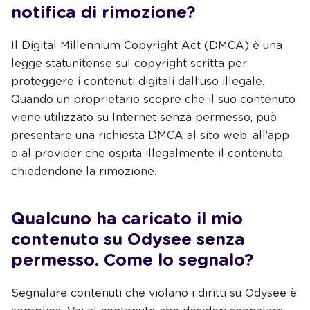
notifica di rimozione?
Il Digital Millennium Copyright Act (DMCA) è una
legge statunitense sul copyright scritta per
proteggere i contenuti digitali dall’uso illegale.
Quando un proprietario scopre che il suo contenuto
viene utilizzato su Internet senza permesso, può
presentare una richiesta DMCA al sito web, all’app
o al provider che ospita illegalmente il contenuto,
chiedendone la rimozione.
Qualcuno ha caricato il mio
contenuto su Odysee senza
permesso. Come lo segnalo?
Segnalare contenuti che violano i diritti su Odysee è