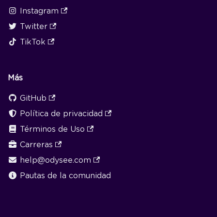
Instagram
Twitter
TikTok
Más
GitHub
Política de privacidad
Términos de Uso
Carreras
help@odysee.com
Pautas de la comunidad