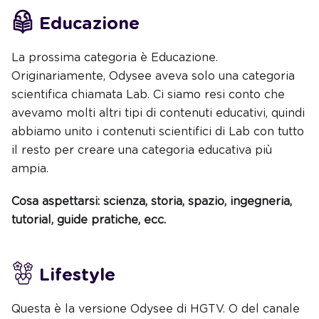
Educazione
La prossima categoria è Educazione.
Originariamente, Odysee aveva solo una categoria
scientifica chiamata Lab. Ci siamo resi conto che
avevamo molti altri tipi di contenuti educativi, quindi
abbiamo unito i contenuti scientifici di Lab con tutto
il resto per creare una categoria educativa più
ampia.
Cosa aspettarsi: scienza, storia, spazio, ingegneria,
tutorial, guide pratiche, ecc.
Lifestyle
Questa è la versione Odysee di HGTV. O del canale