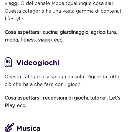
viaggi. O del canale Moda (qualunque cosa sia).
Questa categoria ha una vasta gamma di contenuti
lifestyle.
Cosa aspettarsi: cucina, giardinaggio, agricoltura,
moda, fitness, viaggi, ecc.
Videogiochi
Questa categoria si spiega da sola. Riguarda tutto
ciò che ha a che fare con i giochi.
Cosa aspettarsi: recensioni di giochi, tutorial, Let's
Play, ecc.
Musica