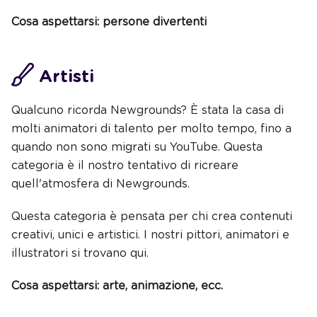
Cosa aspettarsi: persone divertenti
Artisti
Qualcuno ricorda Newgrounds? È stata la casa di
molti animatori di talento per molto tempo, fino a
quando non sono migrati su YouTube. Questa
categoria è il nostro tentativo di ricreare
quell'atmosfera di Newgrounds.
Questa categoria è pensata per chi crea contenuti
creativi, unici e artistici. I nostri pittori, animatori e
illustratori si trovano qui.
Cosa aspettarsi: arte, animazione, ecc.