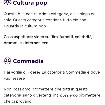
Cultura pop
Questa è la nostra prima categoria, e si spiega da
sola. Questa categoria contiene tutto ciò che
riguarda la cultura pop.
Cosa aspettarsi: video su film, fumetti, celebrità,
drammi su Internet, ecc.
Commedia
Hai voglia di ridere? La categoria Commedia è dove
vuoi essere.
Non possiamo promettere che tutti in questa
categoria siano divertenti, ma
possiamo
promettere
che ci provano.