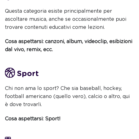
Questa categoria esiste principalmente per
ascoltare musica, anche se occasionalmente puoi
trovare contenuti educativi come lezioni.
Cosa aspettarsi: canzoni, album, videoclip, esibizioni
dal vivo, remix, ecc.
Sport
Chi non ama lo sport? Che sia baseball, hockey,
football americano (quello vero), calcio o altro, qui
è dove trovarli.
Cosa aspettarsi: Sport!