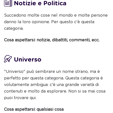
Notizie e Politica
Succedono molte cose nel mondo e molte persone
danno la loro opinione. Per questo c'è questa
categoria.
Cosa aspettarsi: notizie, dibattiti, commenti, ecc.
Universo
"Universo" può sembrare un nome strano, ma è
perfetto per questa categoria. Questa categoria è
volutamente ambigua: c'è una grande varietà di
contenuti e molto da esplorare. Non si sa mai cosa
puoi trovare qui.
Cosa aspettarsi: qualsiasi cosa