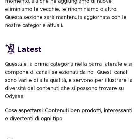
momento, sia che ne aggiungiamo di nuove,
eliminiamo le vecchie, le rinominiamo o altro.
Questa sezione sarà mantenuta aggiornata con le
nostre categorie attuali.
Latest
Questa è la prima categoria nella barra laterale e si
compone di canali selezionati da noi. Questi canali
sono vari e di alta qualità, e servono per illustrare la
diversità dei contenuti che si possono trovare su
Odysee.
Cosa aspettarsi: Contenuti ben prodotti, interessanti
e divertenti di ogni tipo.