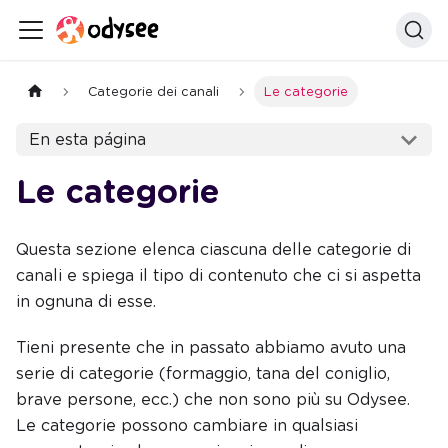
Categorie dei canali
Le categorie
En esta página
Le categorie
Questa sezione elenca ciascuna delle categorie di
canali e spiega il tipo di contenuto che ci si aspetta
in ognuna di esse.
Tieni presente che in passato abbiamo avuto una
serie di categorie (formaggio, tana del coniglio,
brave persone, ecc.) che non sono più su Odysee.
Le categorie possono cambiare in qualsiasi