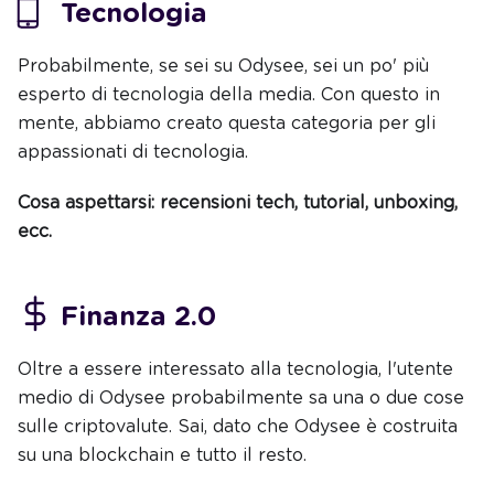
Tecnologia
Probabilmente, se sei su Odysee, sei un po' più
esperto di tecnologia della media. Con questo in
mente, abbiamo creato questa categoria per gli
appassionati di tecnologia.
Cosa aspettarsi: recensioni tech, tutorial, unboxing,
ecc.
Finanza 2.0
Oltre a essere interessato alla tecnologia, l'utente
medio di Odysee probabilmente sa una o due cose
sulle criptovalute. Sai, dato che Odysee è costruita
su una blockchain e tutto il resto.