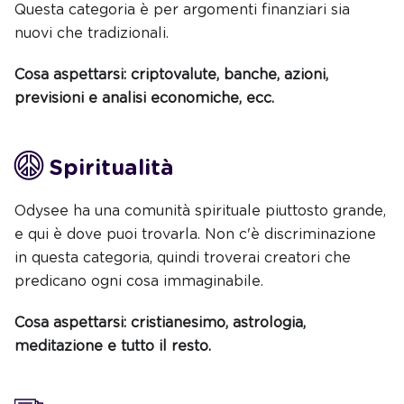
Questa categoria è per argomenti finanziari sia
nuovi che tradizionali.
Cosa aspettarsi: criptovalute, banche, azioni,
previsioni e analisi economiche, ecc.
Spiritualità
Odysee ha una comunità spirituale piuttosto grande,
e qui è dove puoi trovarla. Non c'è discriminazione
in questa categoria, quindi troverai creatori che
predicano ogni cosa immaginabile.
Cosa aspettarsi: cristianesimo, astrologia,
meditazione e tutto il resto.