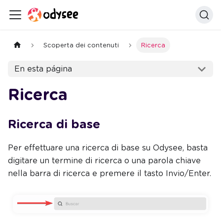
Scoperta dei contenuti
Ricerca
En esta página
Ricerca
Ricerca di base
Per effettuare una ricerca di base su Odysee, basta
digitare un termine di ricerca o una parola chiave
nella barra di ricerca e premere il tasto Invio/Enter.