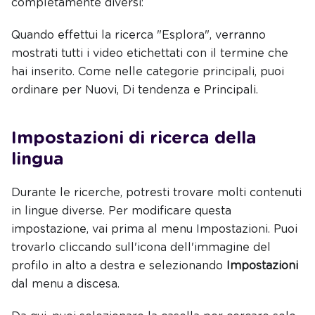
completamente diversi:
Quando effettui la ricerca "Esplora", verranno
mostrati tutti i video etichettati con il termine che
hai inserito. Come nelle categorie principali, puoi
ordinare per Nuovi, Di tendenza e Principali.
Impostazioni di ricerca della
lingua
Durante le ricerche, potresti trovare molti contenuti
in lingue diverse. Per modificare questa
impostazione, vai prima al menu Impostazioni. Puoi
trovarlo cliccando sull'icona dell'immagine del
profilo in alto a destra e selezionando
Impostazioni
dal menu a discesa.