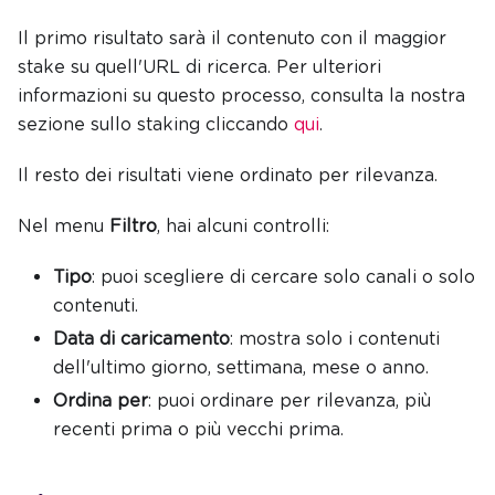
Il primo risultato sarà il contenuto con il maggior
stake su quell'URL di ricerca. Per ulteriori
informazioni su questo processo, consulta la nostra
sezione sullo staking cliccando
qui
.
Il resto dei risultati viene ordinato per rilevanza.
Nel menu
Filtro
, hai alcuni controlli:
Tipo
: puoi scegliere di cercare solo canali o solo
contenuti.
Data di caricamento
: mostra solo i contenuti
dell'ultimo giorno, settimana, mese o anno.
Ordina per
: puoi ordinare per rilevanza, più
recenti prima o più vecchi prima.