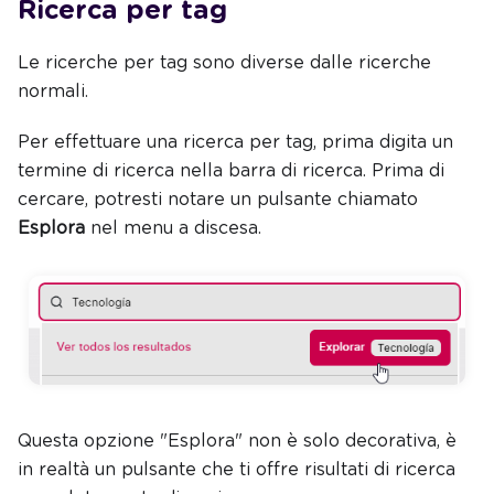
Ricerca per tag
Le ricerche per tag sono diverse dalle ricerche
normali.
Per effettuare una ricerca per tag, prima digita un
termine di ricerca nella barra di ricerca. Prima di
cercare, potresti notare un pulsante chiamato
Esplora
nel menu a discesa.
Questa opzione "Esplora" non è solo decorativa, è
in realtà un pulsante che ti offre risultati di ricerca