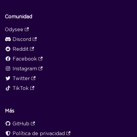
Comunidad
Odysee
Discord
Reddit
Facebook
Instagram
Twitter
TikTok
Más
GitHub
Política de privacidad