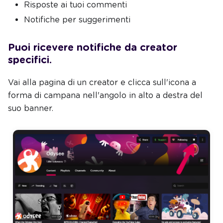
Risposte ai tuoi commenti
Notifiche per suggerimenti
Puoi ricevere notifiche da creator
specifici.
Vai alla pagina di un creator e clicca sull'icona a
forma di campana nell'angolo in alto a destra del
suo banner.