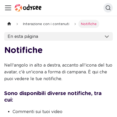
Interazione con i contenuti
Notifiche
En esta página
Notifiche
Nell'angolo in alto a destra, accanto all'icona del tuo
avatar, c'è un'icona a forma di campana. È qui che
puoi vedere le tue notifiche.
Sono disponibili diverse notifiche, tra
cui:
Commenti sui tuoi video