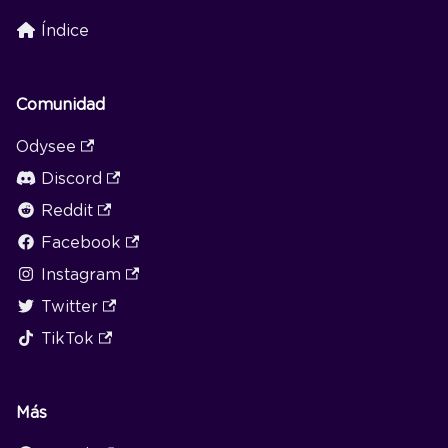
Índice
Comunidad
Odysee
Discord
Reddit
Facebook
Instagram
Twitter
TikTok
Más