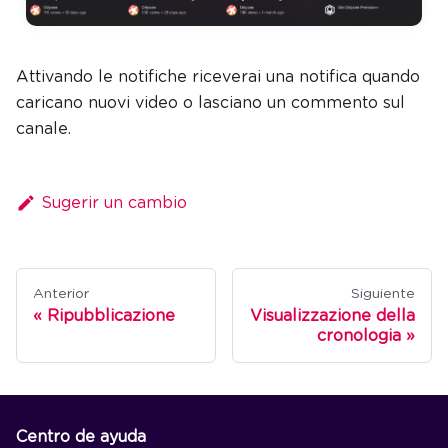
Attivando le notifiche riceverai una notifica quando
caricano nuovi video o lasciano un commento sul
canale.
Sugerir un cambio
Anterior
Siguiente
Ripubblicazione
Visualizzazione della
cronologia
Centro de ayuda