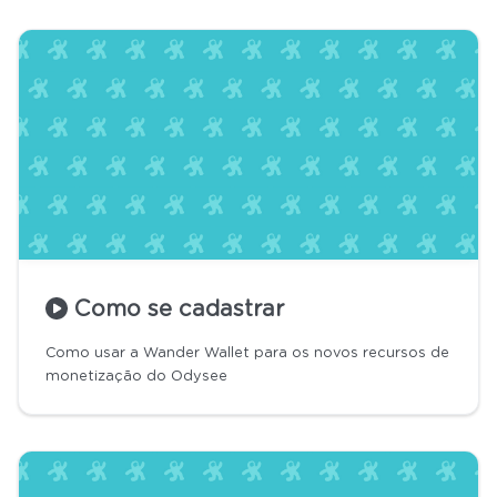
Como se cadastrar
Como usar a Wander Wallet para os novos recursos de
monetização do Odysee