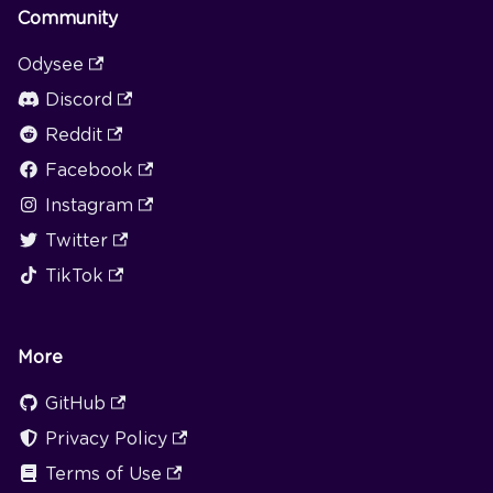
Community
Odysee
Discord
Reddit
Facebook
Instagram
Twitter
TikTok
More
GitHub
Privacy Policy
Terms of Use