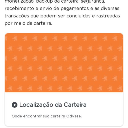
monetização, backup da carteira, segurança,
recebimento e envio de pagamentos e as diversas
transações que podem ser concluídas e rastreadas
por meio da carteira.
Localização da Carteira
Onde encontrar sua carteira Odysee.