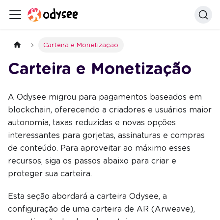
Carteira e Monetização
Carteira e Monetização
A Odysee migrou para pagamentos baseados em
blockchain, oferecendo a criadores e usuários maior
autonomia, taxas reduzidas e novas opções
interessantes para gorjetas, assinaturas e compras
de conteúdo. Para aproveitar ao máximo esses
recursos, siga os passos abaixo para criar e
proteger sua carteira.
Esta seção abordará a carteira Odysee, a
configuração de uma carteira de AR (Arweave),