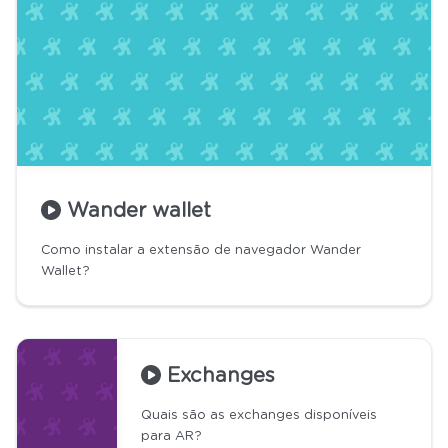
Wander wallet
Como instalar a extensão de navegador Wander
Wallet?
Exchanges
Quais são as exchanges disponíveis
para AR?