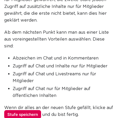
Zugriff auf zusätzliche Inhalte nur für Mitglieder
gewährt, die die erste nicht bietet, kann dies hier
geklärt werden.
Ab dem nächsten Punkt kann man aus einer Liste
aus voreingestellten Vorteilen auswählen. Diese
sind:
Abzeichen im Chat und in Kommentaren
Zugriff auf Chat und Inhalte nur für Mitglieder
Zugriff auf Chat und Livestreams nur für
Mitglieder
Zugriff auf Chat nur für Mitglieder auf
öffentlichen Inhalten
Wenn dir alles an der neuen Stufe gefällt, klicke auf
Stufe speichern
und du bist fertig.