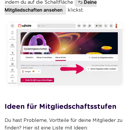
Deine
indem du auf die Schaltfläche
Mitgliedschaften ansehen
klickst.
Ideen für Mitgliedschaftsstufen
Du hast Probleme, Vortteile für deine Mitglieder zu
finden? Hier ist eine Liste mit Ideen: