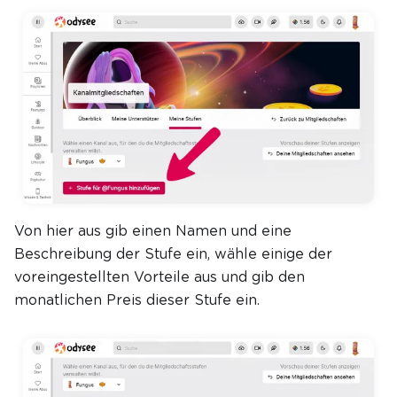
Von hier aus gib einen Namen und eine
Beschreibung der Stufe ein, wähle einige der
voreingestellten Vorteile aus und gib den
monatlichen Preis dieser Stufe ein.