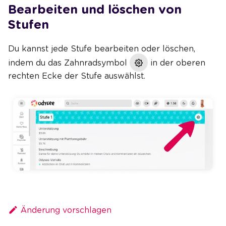
Bearbeiten und löschen von
Stufen
Du kannst jede Stufe bearbeiten oder löschen,
indem du das Zahnradsymbol
in der oberen
rechten Ecke der Stufe auswählst.
Änderung vorschlagen