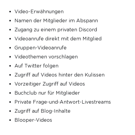
Video-Erwähnungen
Namen der Mitglieder im Abspann
Zugang zu einem privaten Discord
Videoanrufe direkt mit dem Mitglied
Gruppen-Videoanrufe
Videothemen vorschlagen
Auf Twitter folgen
Zugriff auf Videos hinter den Kulissen
Vorzeitiger Zugriff auf Videos
Buchclub nur für Mitglieder
Private Frage-und-Antwort-Livestreams
Zugriff auf Blog-Inhalte
Blooper-Videos