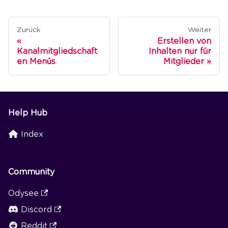
Zurück
Weiter
Erstellen von
Kanalmitgliedschaft
Inhalten nur für
en Menüs
Mitglieder
Help Hub
Index
Community
Odysee
Discord
Reddit