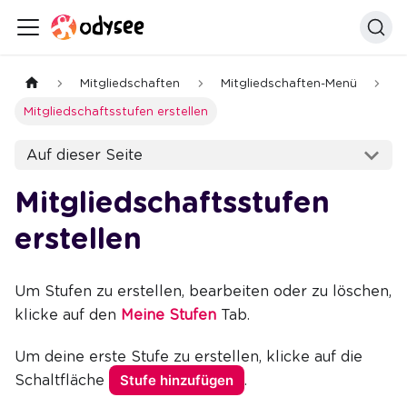
Mitgliedschaften
Mitgliedschaften-Menü
Mitgliedschaftsstufen erstellen
Auf dieser Seite
Mitgliedschaftsstufen
erstellen
Um Stufen zu erstellen, bearbeiten oder zu löschen,
klicke auf den
Meine Stufen
Tab.
Um deine erste Stufe zu erstellen, klicke auf die
Schaltfläche
Stufe hinzufügen
.