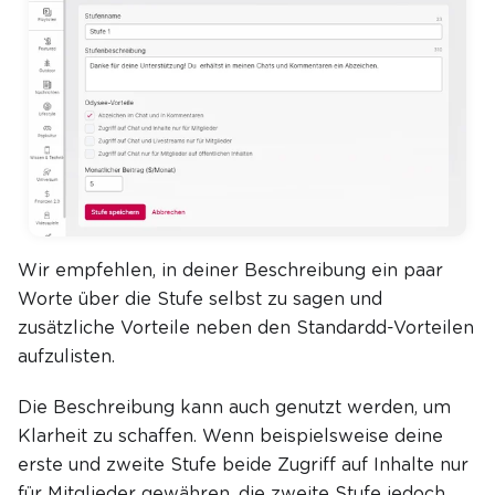
Wir empfehlen, in deiner Beschreibung ein paar
Worte über die Stufe selbst zu sagen und
zusätzliche Vorteile neben den Standardd-Vorteilen
aufzulisten.
Die Beschreibung kann auch genutzt werden, um
Klarheit zu schaffen. Wenn beispielsweise deine
erste und zweite Stufe beide Zugriff auf Inhalte nur
für Mitglieder gewähren, die zweite Stufe jedoch