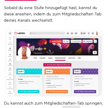
Sobald du eine Stufe hinzugefügt hast, kannst du
diese ansehen, indem du zum Mitgliedschaften Tab
deines Kanals wechselstt.
Du kannst auch zum Mitgliedschaften-Tab springen,