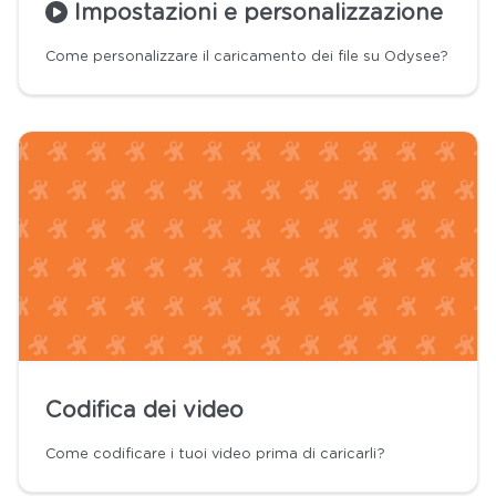
Impostazioni e personalizzazione
Come personalizzare il caricamento dei file su Odysee?
Codifica dei video
Come codificare i tuoi video prima di caricarli?