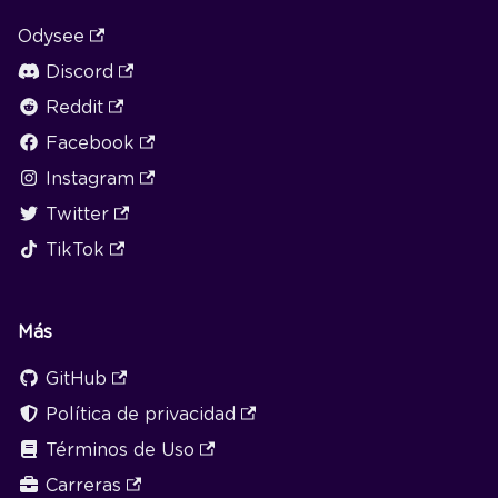
Odysee
Discord
Reddit
Facebook
Instagram
Twitter
TikTok
Más
GitHub
Política de privacidad
Términos de Uso
Carreras