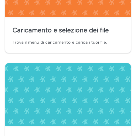
Caricamento e selezione dei file
Trova il menu di caricamento e carica i tuoi file.