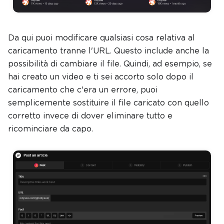
Da qui puoi modificare qualsiasi cosa relativa al
caricamento tranne l'URL. Questo include anche la
possibilità di cambiare il file. Quindi, ad esempio, se
hai creato un video e ti sei accorto solo dopo il
caricamento che c'era un errore, puoi
semplicemente sostituire il file caricato con quello
corretto invece di dover eliminare tutto e
ricominciare da capo.