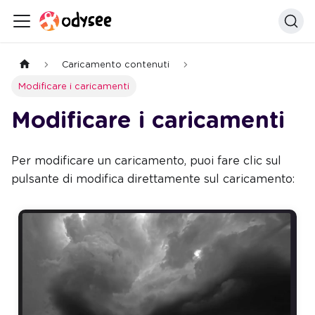
Caricamento contenuti
Modificare i caricamenti
Modificare i caricamenti
Per modificare un caricamento, puoi fare clic sul
pulsante di modifica direttamente sul caricamento: