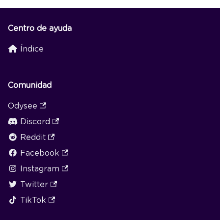
Centro de ayuda
Índice
Comunidad
Odysee
Discord
Reddit
Facebook
Instagram
Twitter
TikTok