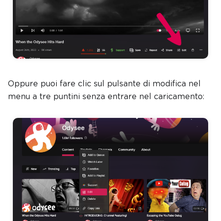
Oppure puoi fare clic sul pulsante di modifica nel
menu a tre puntini senza entrare nel caricamento: