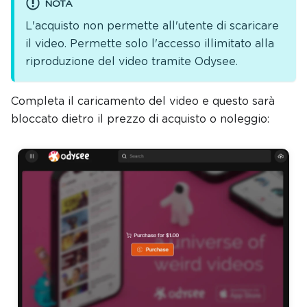
NOTA
L'acquisto non permette all'utente di scaricare
il video. Permette solo l'accesso illimitato alla
riproduzione del video tramite Odysee.
Completa il caricamento del video e questo sarà
bloccato dietro il prezzo di acquisto o noleggio: