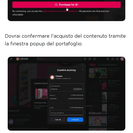
Dovrai confermare l'acquisto del contenuto tramite
la finestra popup del portafoglio.