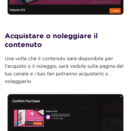
Acquistare o noleggiare il
contenuto
Una volta che il contenuto sarà disponibile per
l'acquisto o il noleggio, sarà visibile sulla pagina del
tuo canale e i tuoi fan potranno acquistarlo o
noleggiarlo.