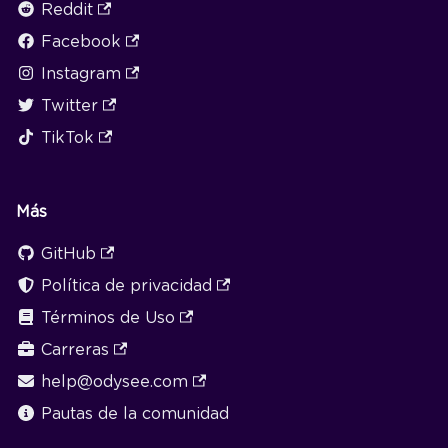
Reddit
Facebook
Instagram
Twitter
TikTok
Más
GitHub
Política de privacidad
Términos de Uso
Carreras
help@odysee.com
Pautas de la comunidad