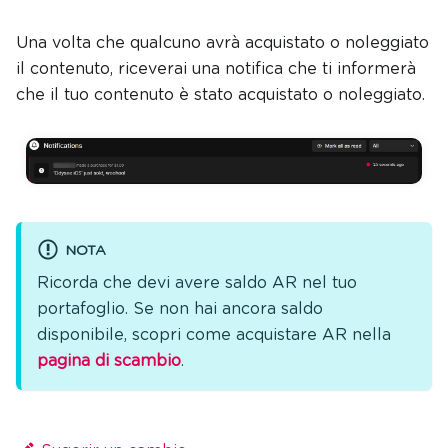
Una volta che qualcuno avrà acquistato o noleggiato
il contenuto, riceverai una notifica che ti informerà
che il tuo contenuto è stato acquistato o noleggiato.
NOTA
Ricorda che devi avere saldo AR nel tuo
portafoglio. Se non hai ancora saldo
disponibile, scopri come acquistare AR nella
pagina di scambio
.