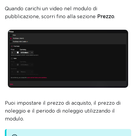
Quando carichi un video nel modulo di
pubblicazione, scorri fino alla sezione
Prezzo
.
Puoi impostare il prezzo di acquisto, il prezzo di
noleggio e il periodo di noleggio utilizzando il
modulo.