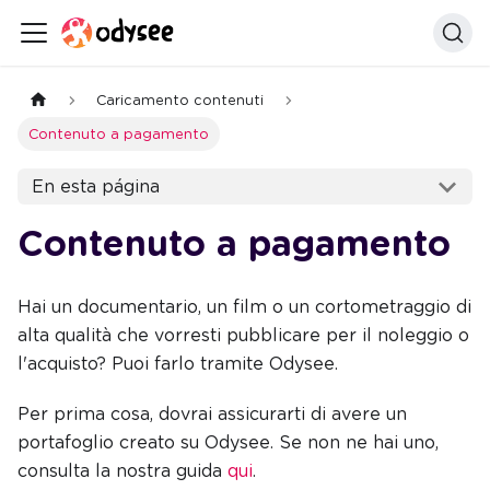
Caricamento contenuti
Contenuto a pagamento
En esta página
Contenuto a pagamento
Hai un documentario, un film o un cortometraggio di
alta qualità che vorresti pubblicare per il noleggio o
l'acquisto? Puoi farlo tramite Odysee.
Per prima cosa, dovrai assicurarti di avere un
portafoglio creato su Odysee. Se non ne hai uno,
consulta la nostra guida
qui
.