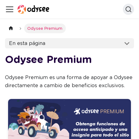
Odysee Premium
En esta página
Odysee Premium
Odysee Premium es una forma de apoyar a Odysee
directamente a cambio de beneficios exclusivos.