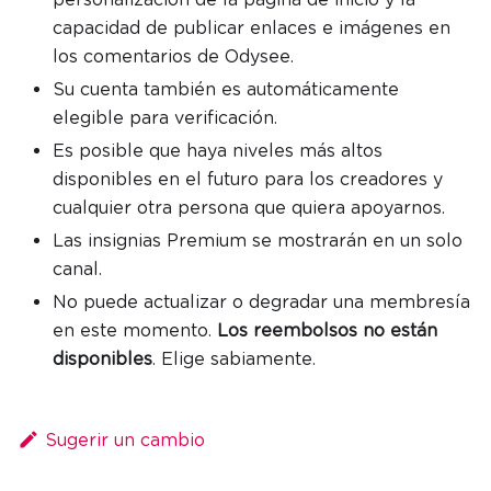
capacidad de publicar enlaces e imágenes en
los comentarios de Odysee.
Su cuenta también es automáticamente
elegible para verificación.
Es posible que haya niveles más altos
disponibles en el futuro para los creadores y
cualquier otra persona que quiera apoyarnos.
Las insignias Premium se mostrarán en un solo
canal.
No puede actualizar o degradar una membresía
en este momento.
Los reembolsos no están
disponibles
. Elige sabiamente.
Sugerir un cambio