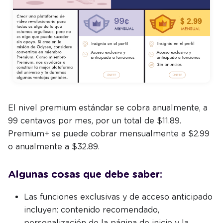
El nivel premium estándar se cobra anualmente, a
99 centavos por mes, por un total de $11.89.
Premium+ se puede cobrar mensualmente a $2.99
o anualmente a $32.89.
Algunas cosas que debe saber:
Las funciones exclusivas y de acceso anticipado
incluyen: contenido recomendado,
personalización de la página de inicio y la