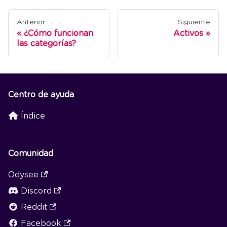
Anterior
Siguiente
¿Cómo funcionan
Activos
las categorías?
Centro de ayuda
Índice
Comunidad
Odysee
Discord
Reddit
Facebook