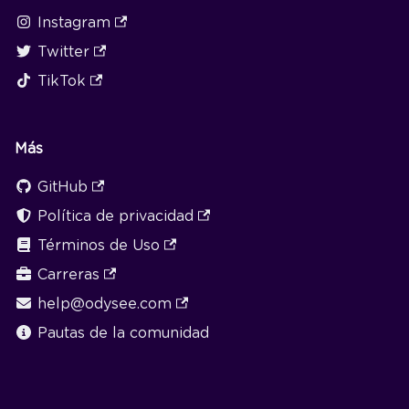
Instagram
Twitter
TikTok
Más
GitHub
Política de privacidad
Términos de Uso
Carreras
help@odysee.com
Pautas de la comunidad