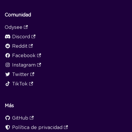
Comunidad
Odysee
Discord
Reddit
Facebook
Instagram
Twitter
TikTok
Más
GitHub
Política de privacidad