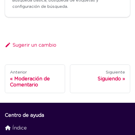
Búsqueda básica, búsqueda de etiquetas y
configuración de búsqueda.
Sugerir un cambio
Anterior
Siguiente
Moderación de
Siguiendo
Comentario
Centro de ayuda
Índice