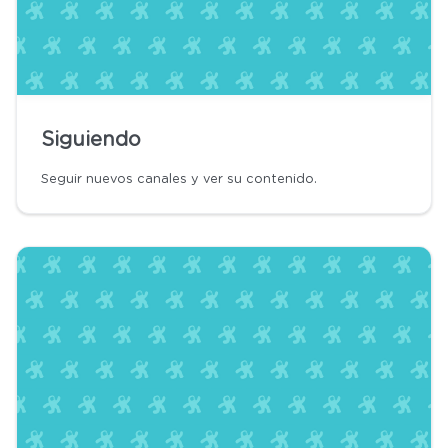
Siguiendo
Seguir nuevos canales y ver su contenido.