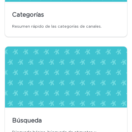
Categorías
Resumen rápido de las categorías de canales.
Búsqueda