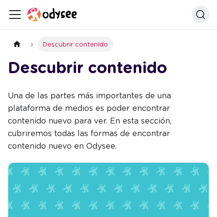
Descubrir contenido
Descubrir contenido
Una de las partes más importantes de una
plataforma de medios es poder encontrar
contenido nuevo para ver. En esta sección,
cubriremos todas las formas de encontrar
contenido nuevo en Odysee.