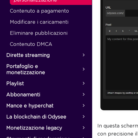
Contenuto a pagamento
Modificare i caricamenti
Eliminare pubblicazioni
Contenuto DMCA
Dirette streaming
Portafoglio e
monetizzazione
Playlist
Abbonamenti
Mance e hyperchat
La blockchain di Odysee
In questa scherm
Monetizzazione legacy
con precisione il