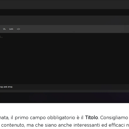
ata, il primo campo obbligatorio è il
Titolo
. Consigliamo 
 contenuto, ma che siano anche interessanti ed efficaci ne