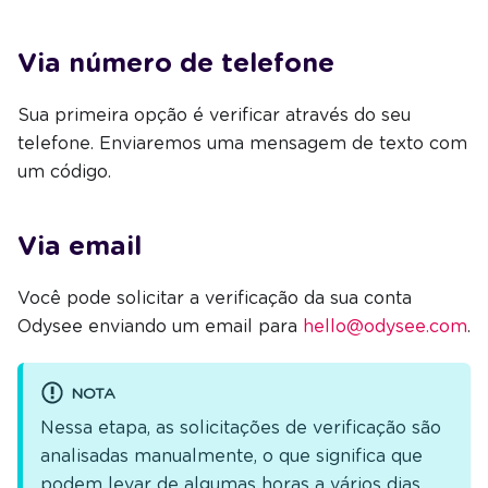
Via número de telefone
Sua primeira opção é verificar através do seu
telefone. Enviaremos uma mensagem de texto com
um código.
Via email
Você pode solicitar a verificação da sua conta
Odysee enviando um email para
hello@odysee.com
.
NOTA
Nessa etapa, as solicitações de verificação são
analisadas manualmente, o que significa que
podem levar de algumas horas a vários dias