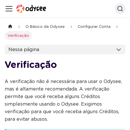
O Básico da Odysee
Configurar Conta
Verificação
Nessa página
Verificação
A verificação não é necessária para usar o Odysee,
mas é altamente recomendada. A verificação
permite que você receba alguns Créditos
simplesmente usando o Odysee. Exigimos
verificação para que você receba alguns Créditos,
para evitar abusos.