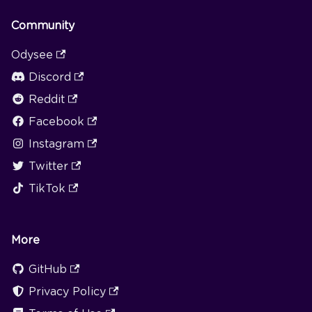
Community
Odysee
Discord
Reddit
Facebook
Instagram
Twitter
TikTok
More
GitHub
Privacy Policy