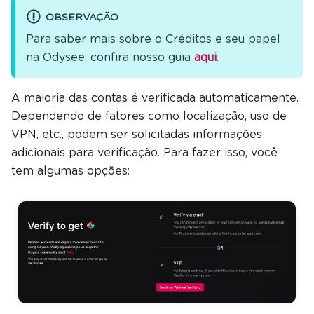
OBSERVAÇÃO
Para saber mais sobre o Créditos e seu papel
na Odysee, confira nosso guia
aqui
.
A maioria das contas é verificada automaticamente.
Dependendo de fatores como localização, uso de
VPN, etc., podem ser solicitadas informações
adicionais para verificação. Para fazer isso, você
tem algumas opções: