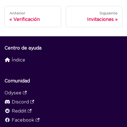
Anterior
Siguiente
Verificación
Invitaciones
Centro de ayuda
Índice
Comunidad
Odysee
Discord
Reddit
Facebook