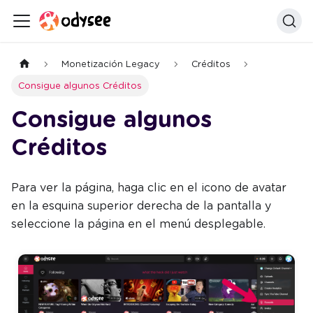
Monetización Legacy
Créditos
Consigue algunos Créditos
Consigue algunos
Créditos
Para ver la página, haga clic en el icono de avatar
en la esquina superior derecha de la pantalla y
seleccione la página en el menú desplegable.