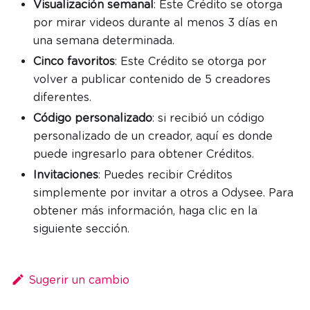
Visualización semanal
: Este Crédito se otorga
por mirar videos durante al menos 3 días en
una semana determinada.
Cinco favoritos
: Este Crédito se otorga por
volver a publicar contenido de 5 creadores
diferentes.
Código personalizado
: si recibió un código
personalizado de un creador, aquí es donde
puede ingresarlo para obtener Créditos.
Invitaciones
: Puedes recibir Créditos
simplemente por invitar a otros a Odysee. Para
obtener más información, haga clic en la
siguiente sección.
Sugerir un cambio