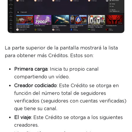
La parte superior de la pantalla mostrará la lista
para obtener más Créditos. Estos son:
Primera carga
: Inicia tu propio canal
compartiendo un vídeo.
Creador codiciado
: Este Crédito se otorga en
función del número total de seguidores
verificados (seguidores con cuentas verificadas)
que tiene su canal.
El viaje
: Este Crédito se otorga a los siguientes
creadores.