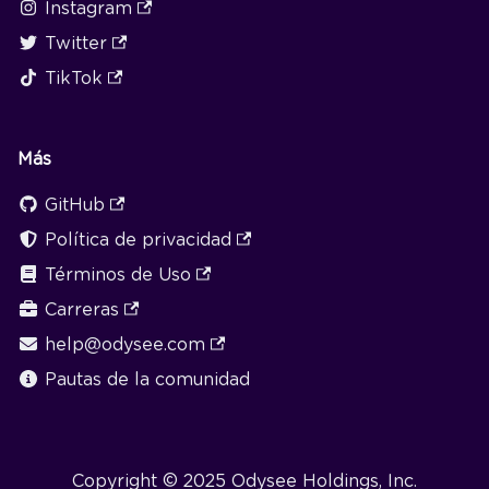
Instagram
Twitter
TikTok
Más
GitHub
Política de privacidad
Términos de Uso
Carreras
help@odysee.com
Pautas de la comunidad
Copyright © 2025 Odysee Holdings, Inc.