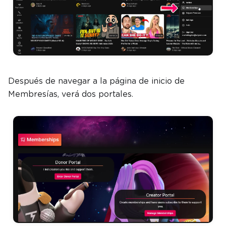
Después de navegar a la página de inicio de
Membresías, verá dos portales.