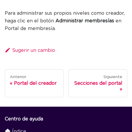
Para administrar sus propios niveles como creador,
haga clic en el botón
Administrar membresías
en
Portal de membresía.
Sugerir un cambio
Anterior
Siguiente
Portal del creador
Secciones del portal
Centro de ayuda
Índice