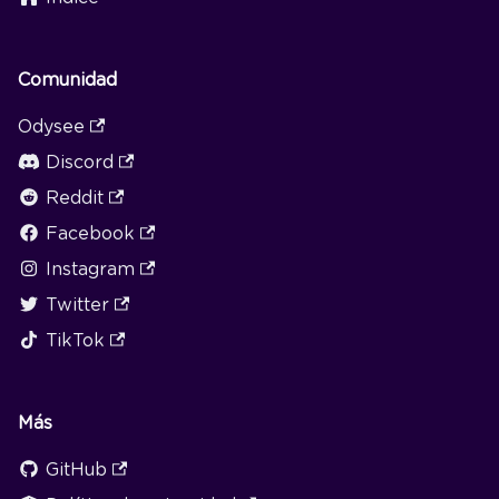
Comunidad
Odysee
Discord
Reddit
Facebook
Instagram
Twitter
TikTok
Más
GitHub