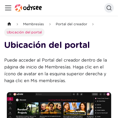
Membresías
Portal del creador
Ubicación del portal
Ubicación del portal
Puede acceder al Portal del creador dentro de la
página de inicio de Membresías. Haga clic en el
ícono de avatar en la esquina superior derecha y
haga clic en Mis membresías.