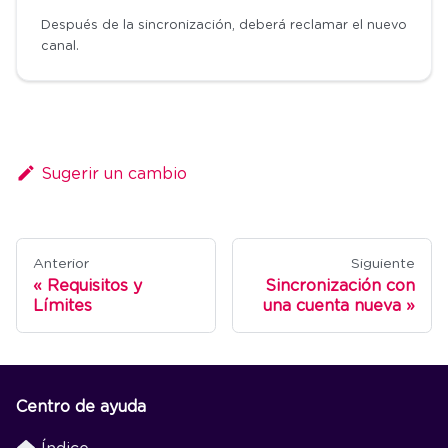
Después de la sincronización, deberá reclamar el nuevo
canal.
Sugerir un cambio
Anterior
Siguiente
Requisitos y
Sincronización con
Límites
una cuenta nueva
Centro de ayuda