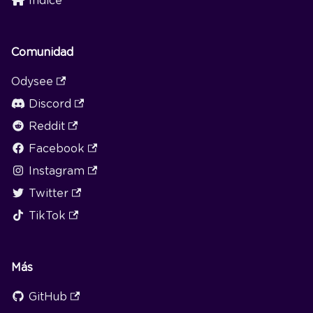
Índice
Comunidad
Odysee
Discord
Reddit
Facebook
Instagram
Twitter
TikTok
Más
GitHub