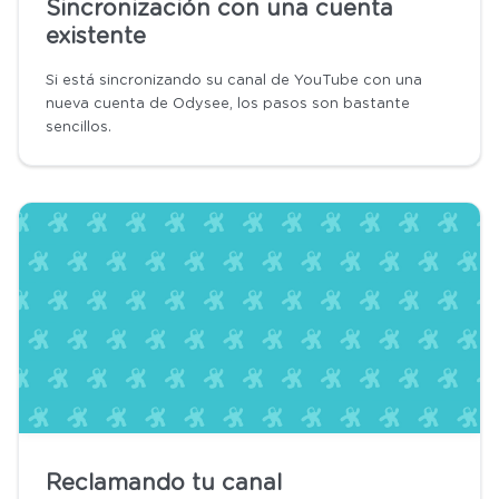
Sincronización con una cuenta
existente
Si está sincronizando su canal de YouTube con una
nueva cuenta de Odysee, los pasos son bastante
sencillos.
Reclamando tu canal