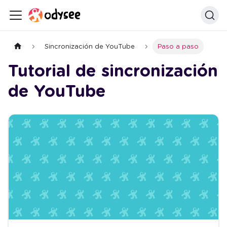
Sincronización de YouTube
Paso a paso
Tutorial de sincronización
de YouTube