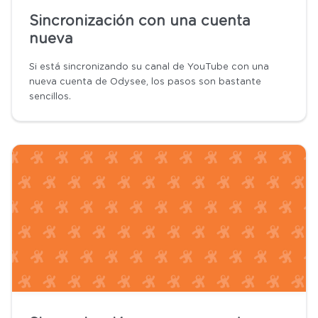
Sincronización con una cuenta
nueva
Si está sincronizando su canal de YouTube con una
nueva cuenta de Odysee, los pasos son bastante
sencillos.