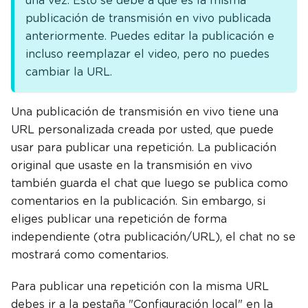
una vez. Esto se debe a que es la misma
publicación de transmisión en vivo publicada
anteriormente. Puedes editar la publicación e
incluso reemplazar el video, pero no puedes
cambiar la URL.
Una publicación de transmisión en vivo tiene una
URL personalizada creada por usted, que puede
usar para publicar una repetición. La publicación
original que usaste en la transmisión en vivo
también guarda el chat que luego se publica como
comentarios en la publicación. Sin embargo, si
eliges publicar una repetición de forma
independiente (otra publicación/URL), el chat no se
mostrará como comentarios.
Para publicar una repetición con la misma URL
debes ir a la pestaña "Configuración local" en la