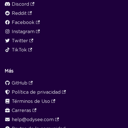
Discord
Reddit
Facebook
Instagram
Twitter
TikTok
Más
GitHub
Política de privacidad
Términos de Uso
Carreras
help@odysee.com