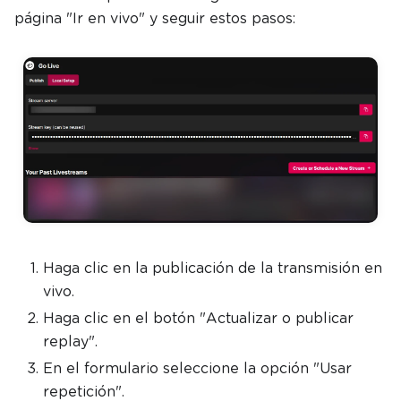
página "Ir en vivo" y seguir estos pasos:
Haga clic en la publicación de la transmisión en
vivo.
Haga clic en el botón "Actualizar o publicar
replay".
En el formulario seleccione la opción "Usar
repetición".