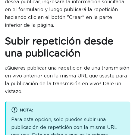
desea publicar, ingresará la información solicitada
en el formulario y luego publicará la repetición
haciendo clic en el botón "Crear" en la parte
inferior de la página.
Subir repetición desde
una publicación
¿Quieres publicar una repetición de una transmisión
en vivo anterior con la misma URL que usaste para
la publicación de la transmisión en vivo? Dale un
vistazo.
NOTA:
Para esta opción, solo puedes subir una
publicación de repetición con la misma URL