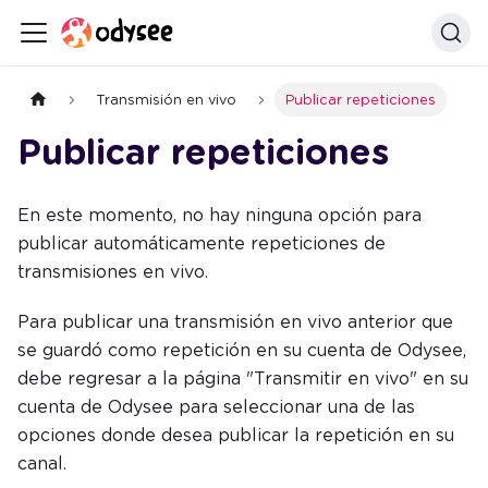
Transmisión en vivo
Publicar repeticiones
Publicar repeticiones
En este momento, no hay ninguna opción para
publicar automáticamente repeticiones de
transmisiones en vivo.
Para publicar una transmisión en vivo anterior que
se guardó como repetición en su cuenta de Odysee,
debe regresar a la página "Transmitir en vivo" en su
cuenta de Odysee para seleccionar una de las
opciones donde desea publicar la repetición en su
canal.