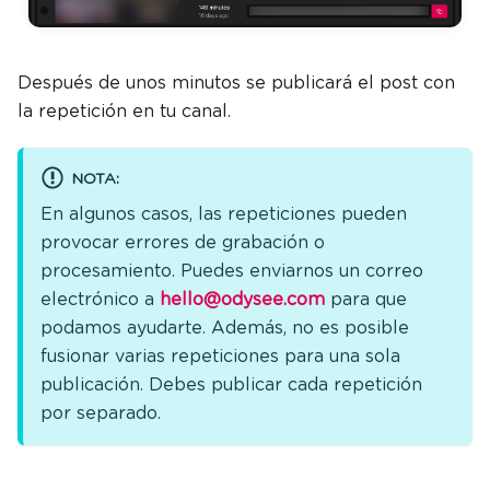
Después de unos minutos se publicará el post con
la repetición en tu canal.
NOTA:
En algunos casos, las repeticiones pueden
provocar errores de grabación o
procesamiento. Puedes enviarnos un correo
electrónico a
hello@odysee.com
para que
podamos ayudarte. Además, no es posible
fusionar varias repeticiones para una sola
publicación. Debes publicar cada repetición
por separado.