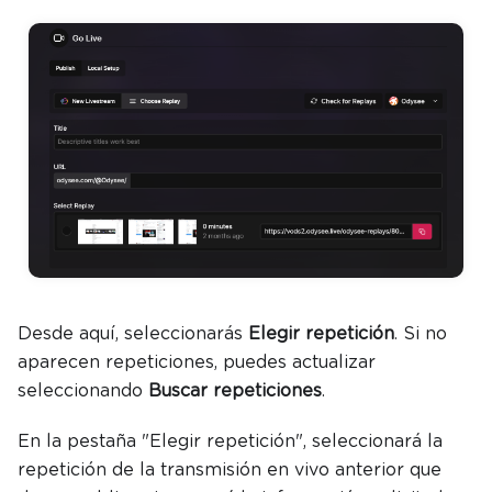
Desde aquí, seleccionarás
Elegir repetición
. Si no
aparecen repeticiones, puedes actualizar
seleccionando
Buscar repeticiones
.
En la pestaña "Elegir repetición", seleccionará la
repetición de la transmisión en vivo anterior que