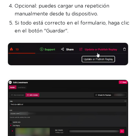
Opcional: puedes cargar una repetición
manualmente desde tu dispositivo.
Si todo está correcto en el formulario, haga clic
en el botón "Guardar".